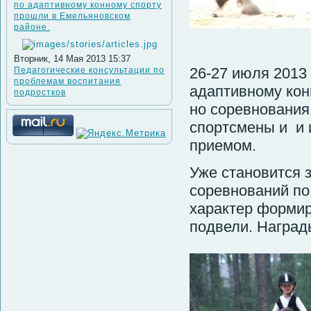
по адаптивному конному спорту
прошли в Емельяновском
районе.
Вторник, 14 Мая 2013 15:37
26-27 июля 2013
Педагогические консультации по
проблемам воспитания
адаптивному кон
подростков
но соревнования
спортсмены и и 
приемом.
Уже становится 
соревнований по
характер формир
подвели. Наград