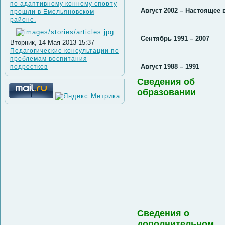
по адаптивному конному спорту
Август 2002 – Настоящее
прошли в Емельяновском
районе.
Сентябрь 1991 – 2007
Вторник, 14 Мая 2013 15:37
Педагогические консультации по
проблемам воспитания
Август 1988 –
1991
подростков
Сведения об
образовании
Сведения о
дополнительном