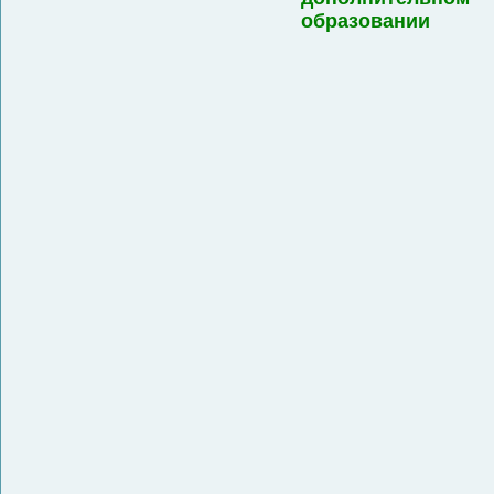
образовании