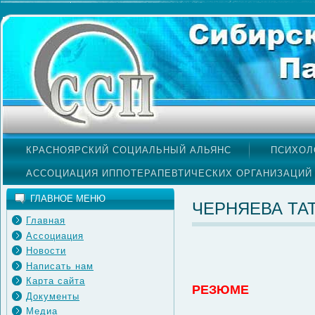
КРАСНОЯРСКИЙ СОЦИАЛЬНЫЙ АЛЬЯНС
ПСИХОЛ
АССОЦИАЦИЯ ИППОТЕРАПЕВТИЧЕСКИХ ОРГАНИЗАЦИЙ
ГЛАВНОЕ МЕНЮ
ЧЕРНЯЕВА ТА
Главная
Ассоциация
Новости
Написать нам
Карта сайта
РЕЗЮМЕ
Документы
Медиа