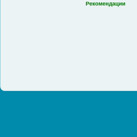
Рекомендации